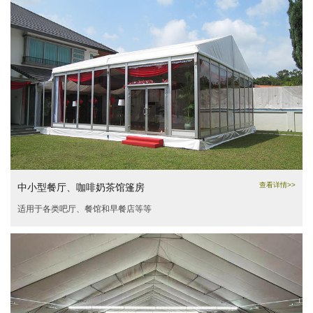
查看详情>>
中小型餐厅、咖啡奶茶馆篷房
适用于各类吧厅、餐馆和早餐店等等