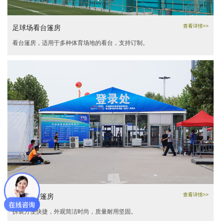
查看详情>>
足球场看台篷房
看台篷房，适用于多种体育场地的看台，支持订制。
查看详情>>
常规展会篷房
拆装方便快捷，外观简洁时尚，质量耐用坚固。