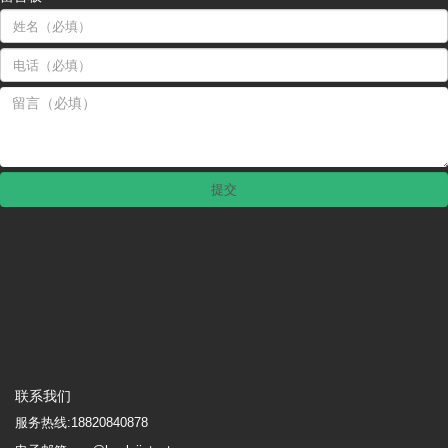
联系我们
服务热线:
18820840878