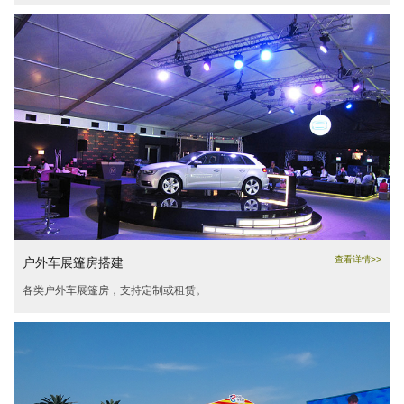
查看详情>>
户外车展篷房搭建
各类户外车展篷房，支持定制或租赁。