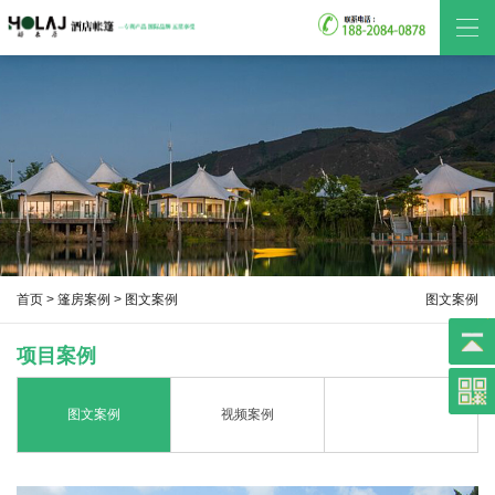
首页
>
篷房案例
> 图文案例
图文案例
项目案例
图文案例
视频案例