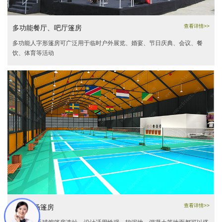
查看详情>>
多功能餐厅、吧厅篷房
多功能人字形篷房可广泛用于临时户外展览、婚宴、节日庆典、会议、餐
饮、体育等活动
查看详情>>
羽毛球场篷房