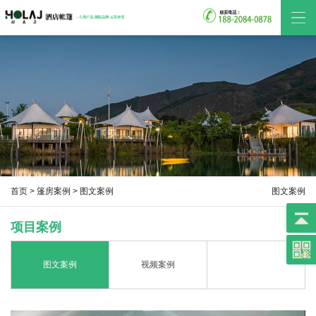
首页
>
篷房案例
> 图文案例
图文案例
项目案例
图文案例
视频案例