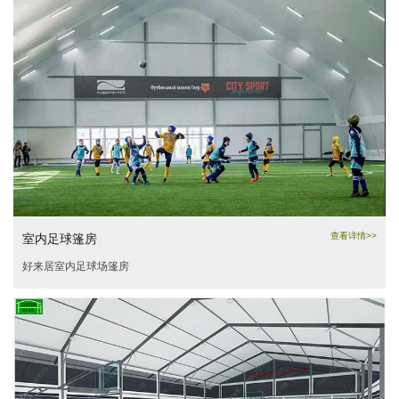
查看详情>>
室内足球篷房
好来居室内足球场篷房