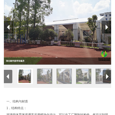
湖北随州篮球场篷房
一、结构与材质
1，结构特点：
篮球馆体育篷房通常采用模块化设计，可以在工厂预制好构件，然后运到现