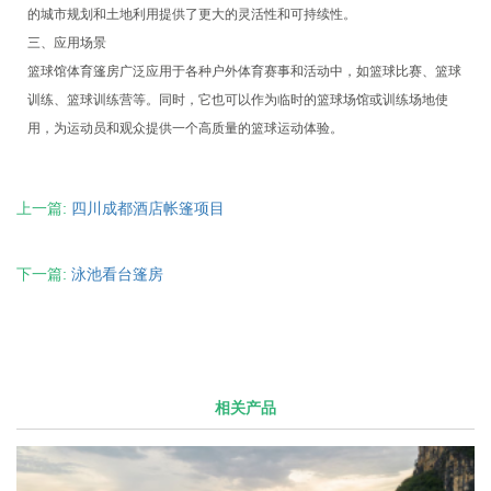
的城市规划和土地利用提供了更大的灵活性和可持续性。
三、应用场景
篮球馆体育篷房广泛应用于各种户外体育赛事和活动中，如篮球比赛、篮球
训练、篮球训练营等。同时，它也可以作为临时的篮球场馆或训练场地使
用，为运动员和观众提供一个高质量的篮球运动体验。
上一篇:
四川成都酒店帐篷项目
下一篇:
泳池看台篷房
相关产品