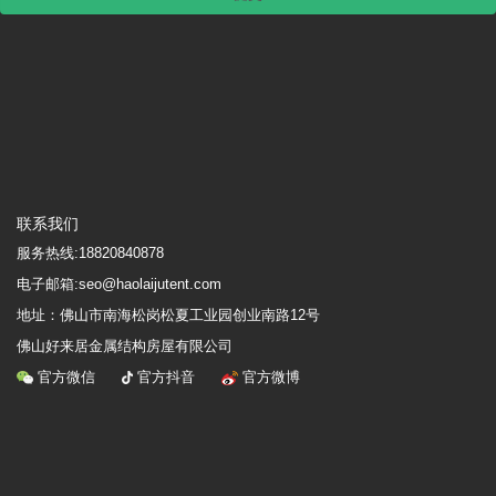
联系我们
服务热线:
18820840878
电子邮箱:seo@haolaijutent.com
地址：
佛山市南海松岗松夏工业园创业南路12号
佛山好来居金属结构房屋有限公司
官方微信
官方抖音
官方微博