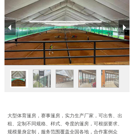
大型体育篷房，赛事篷房，实力生产厂家，可出售、出
租、定制不同规格、样式、夸度的篷房，可根据要求、
规模量身定制，服务范围覆盖全国各地，合作案例众