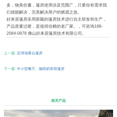
多，物美价廉，篷房使用涉及范围广，只要你有需求我
们就能解决，完美解决用户的燃眉之急。
好来居篷房采用新颖的篷房技术进行自主研发和生产，
产品质量过硬，是值得信赖的老厂家。，可咨询188-
2084-0878 佛山好来居篷房技术有限公司。
上一篇:
足球场看台篷房
下一篇:
中小型餐厅、咖啡奶茶馆篷房
相关产品