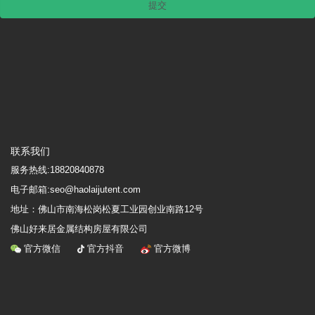
联系我们
服务热线:
18820840878
电子邮箱:seo@haolaijutent.com
地址：
佛山市南海松岗松夏工业园创业南路12号
佛山好来居金属结构房屋有限公司
官方微信
官方抖音
官方微博