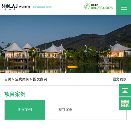
首页
>
篷房案例
> 图文案例
图文案例
项目案例
图文案例
视频案例