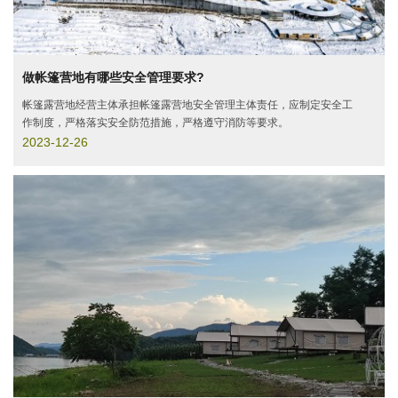
做帐篷营地有哪些安全管理要求?
帐篷露营地经营主体承担帐篷露营地安全管理主体责任，应制定安全工
作制度，严格落实安全防范措施，严格遵守消防等要求。
2023-12-26