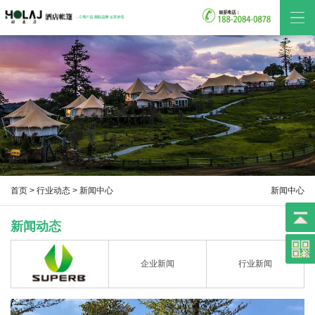
首页
>
行业动态
> 新闻中心
新闻中心
新闻动态
企业新闻
行业新闻