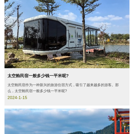
太空舱民宿一般多少钱一平米呢?
太空舱民宿作为一种新兴的旅游住宿方式，吸引了越来越多的游客。那
么，太空舱民宿一般多少钱一平米呢?
2024-1-15