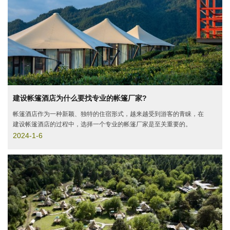
建设帐篷酒店为什么要找专业的帐篷厂家?
帐篷酒店作为一种新颖、独特的住宿形式，越来越受到游客的青睐，在
建设帐篷酒店的过程中，选择一个专业的帐篷厂家是至关重要的。
2024-1-6