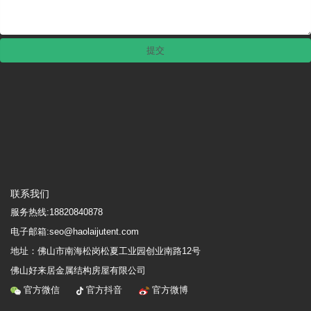
联系我们
服务热线:
18820840878
电子邮箱:seo@haolaijutent.com
地址：
佛山市南海松岗松夏工业园创业南路12号
佛山好来居金属结构房屋有限公司
官方微信
官方抖音
官方微博