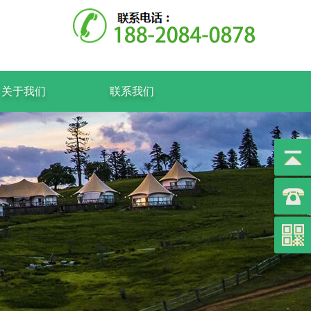
关于我们
联系我们