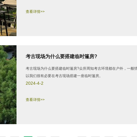
查看详情>>
考古现场为什么要搭建临时篷房?
考古现场为什么要搭建临时篷房?众所周知考古环境都在户外，一般
以我们很有必要在考古现场搭建一座临时篷房。
2024-4-2
查看详情>>