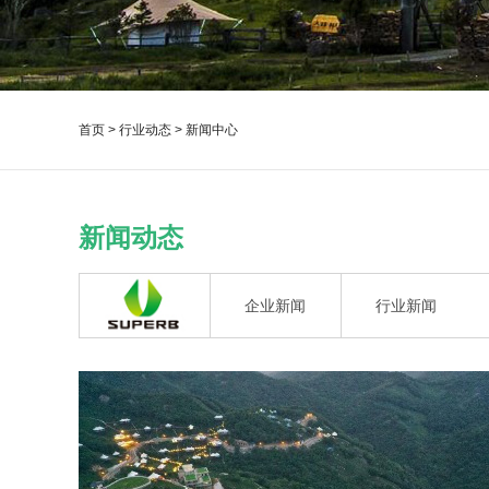
首页
>
行业动态
> 新闻中心
新闻动态
企业新闻
行业新闻