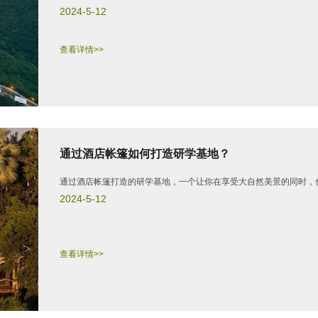
2024-5-12
查看详情>>
通过酒店帐篷如何打造研学基地？
通过酒店帐篷打造的研学基地，一个让你在享受大自然美景的同时，
2024-5-12
查看详情>>