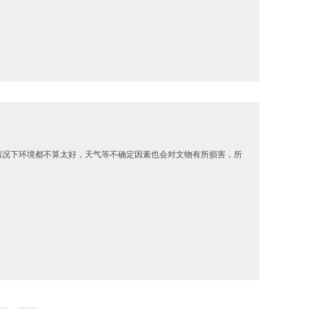
情况下环境都不算太好，天气等不确定因素也会对文物有所损害，所