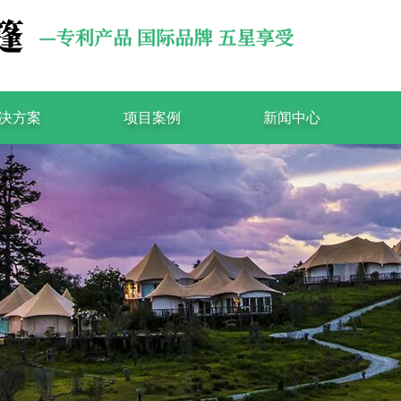
决方案
项目案例
新闻中心