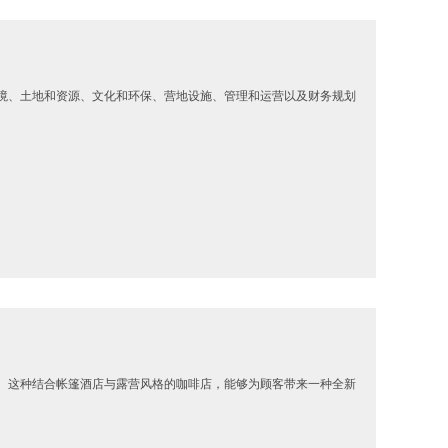
境、土地和资源、文化和环保、营地设施、管理和运营以及财务规划
。这种结合帐篷酒店与露营风格的咖啡店，能够为顾客带来一种全新