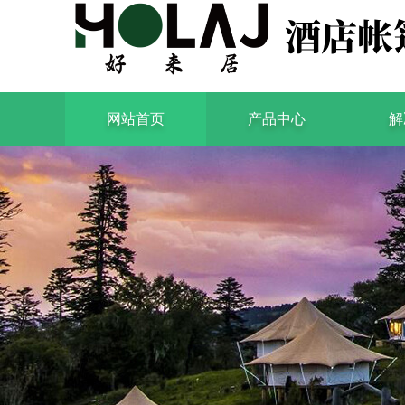
网站首页
产品中心
解