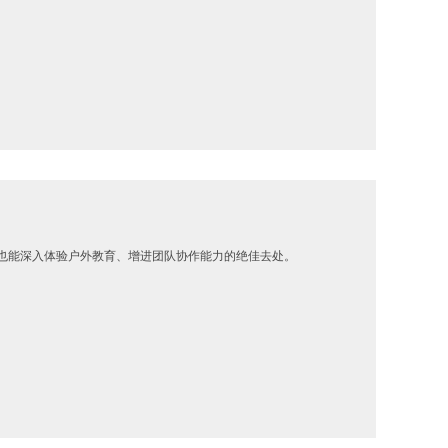
也能深入体验户外教育、增进团队协作能力的绝佳去处。