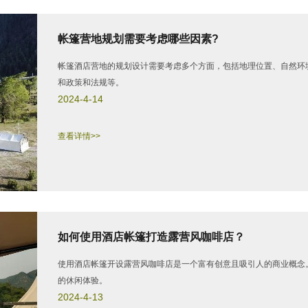
帐篷营地规划需要考虑哪些因素?
帐篷酒店营地的规划设计需要考虑多个方面，包括地理位置、自然环
和政策和法规等。
2024-4-14
查看详情>>
如何使用酒店帐篷打造露营风咖啡店？
使用酒店帐篷开设露营风咖啡店是一个富有创意且吸引人的商业概念
的休闲体验。
2024-4-13