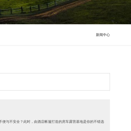
新闻中心
不便与不安全？此时，由酒店帐篷打造的房车露营基地是你的不错选