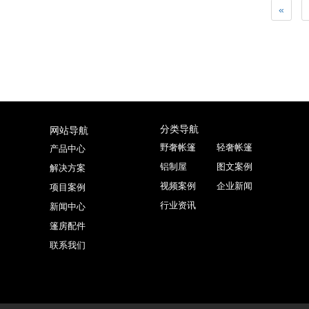
«
分类导航
网站导航
野奢帐篷
轻奢帐篷
产品中心
铝制屋
图文案例
解决方案
视频案例
企业新闻
项目案例
行业资讯
新闻中心
篷房配件
联系我们