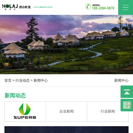
首页
>
行业动态
> 新闻中心
新闻中心
新闻动态
企业新闻
行业新闻