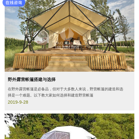
野外露营帐篷搭建与选择
在野外露营帐篷是必备品，但对于大多数人来说，野营帐篷的建造和选
择是一个难题。以下教大家如何选择和建造野营帐篷
2019-9-28