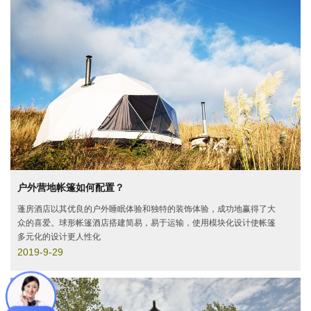
户外营地帐篷如何配置？
蓬房酒店以其优良的户外睡眠体验和独特的装饰体验，成功地赢得了大
众的喜爱。球形帐篷酒店搭建简易，易于运输，使用模块化设计使帐篷
多元化的设计更人性化
2019-9-29