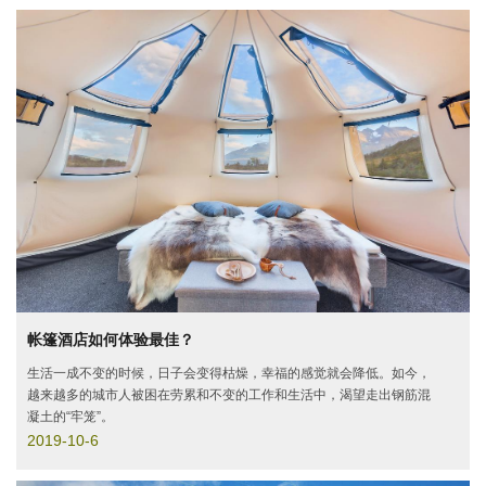
帐篷酒店如何体验最佳？
生活一成不变的时候，日子会变得枯燥，幸福的感觉就会降低。如今，
越来越多的城市人被困在劳累和不变的工作和生活中，渴望走出钢筋混
凝土的“牢笼”。
2019-10-6