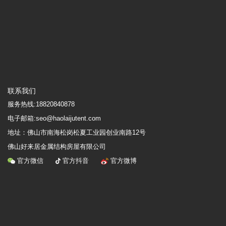
联系我们
服务热线:
18820840878
电子邮箱:seo@haolaijutent.com
地址：
佛山市南海松岗松夏工业园创业南路12号
佛山好来居金属结构房屋有限公司
官方微信
官方抖音
官方微博