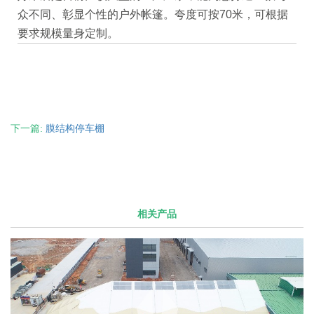
众不同、彰显个性的户外帐篷。夸度可按70米，可根据
要求规模量身定制。
下一篇:
膜结构停车棚
相关产品