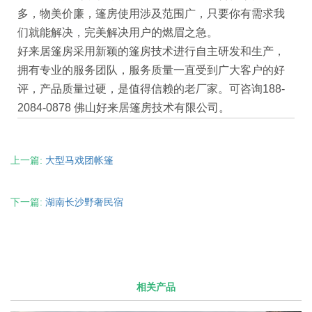
多，物美价廉，篷房使用涉及范围广，只要你有需求我
们就能解决，完美解决用户的燃眉之急。
好来居篷房采用新颖的篷房技术进行自主研发和生产，
拥有专业的服务团队，服务质量一直受到广大客户的好
评，产品质量过硬，是值得信赖的老厂家。可咨询188-
2084-0878 佛山好来居篷房技术有限公司。
上一篇:
大型马戏团帐篷
下一篇:
湖南长沙野奢民宿
相关产品