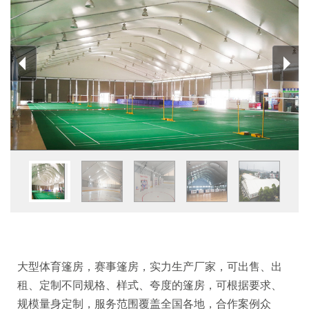
大型体育篷房，赛事篷房，实力生产厂家，可出售、出
租、定制不同规格、样式、夸度的篷房，可根据要求、
规模量身定制，服务范围覆盖全国各地，合作案例众