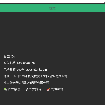
联系我们
服务热线:
18820840878
电子邮箱:seo@haolaijutent.com
地址：
佛山市南海松岗松夏工业园创业南路12号
佛山好来居金属结构房屋有限公司
官方微信
官方抖音
官方微博