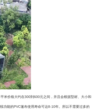
平米价格大约在300到600元之间，并且会根据型材、大小和
功能的PVC篷布使用寿命可达8-10年。所以不需要过多的