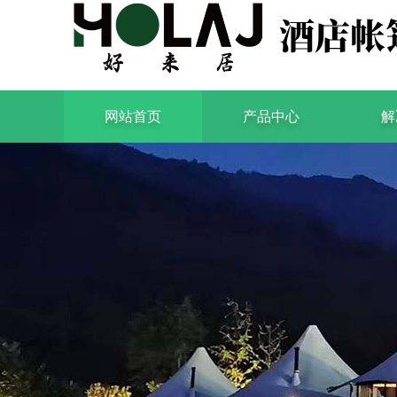
网站首页
产品中心
解