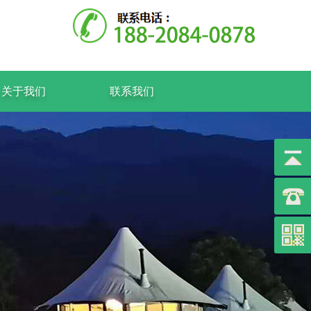
关于我们
联系我们