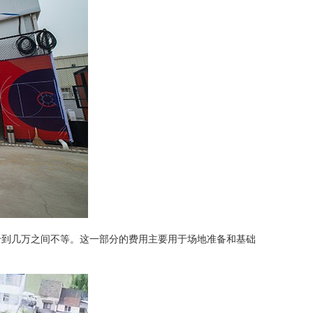
千到几万之间不等。这一部分的费用主要用于场地准备和基础