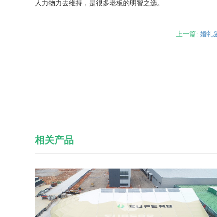
人力物力去维持，是很多老板的明智之选。
上一篇:
婚礼
相关产品