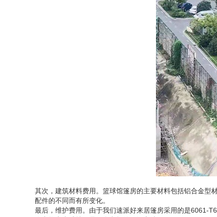
其次，建筑材料费用。篮球馆篷房的主要材料包括铝合金型材
配件的不同而有所变化。
最后，维护费用。由于我们速派好来居篷房采用的是6061-