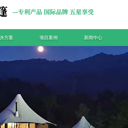
决方案
项目案例
新闻中心