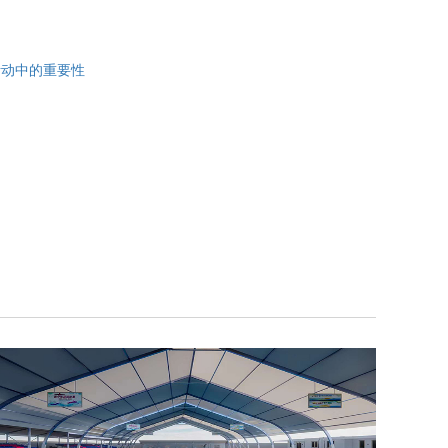
活动中的重要性