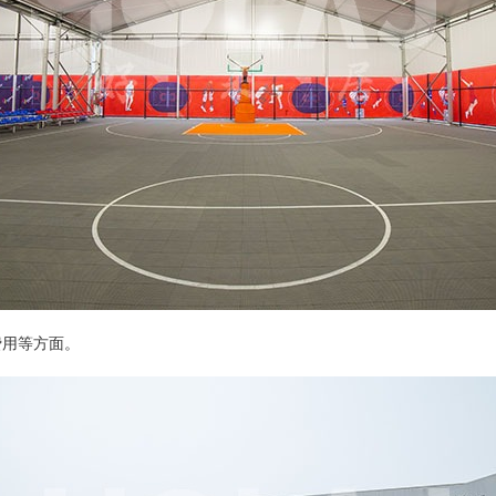
费用等方面。