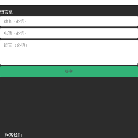
留言板
联系我们